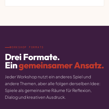
WORKSHOP FORMATS
Drei Formate.
Ein
gemeinsamer Ansatz.
Jeder Workshop nutzt ein anderes Spiel und
andere Themen, aber alle folgen derselben Idee:
Spiele als gemeinsame Räume für Reflexion,
Dialog und kreativen Ausdruck.