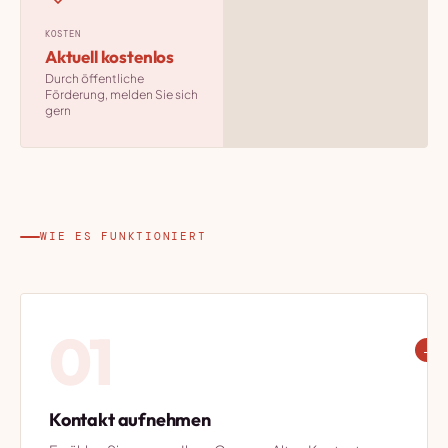
KOSTEN
Aktuell kostenlos
Durch öffentliche
Förderung, melden Sie sich
gern
WIE ES FUNKTIONIERT
01
→
Kontakt aufnehmen