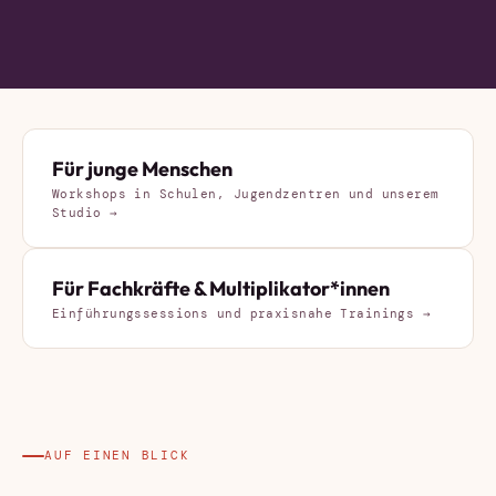
Für junge Menschen
Workshops in Schulen, Jugendzentren und unserem
Studio →
Für Fachkräfte & Multiplikator*innen
Einführungssessions und praxisnahe Trainings →
AUF EINEN BLICK