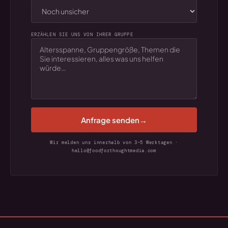
ERZÄHLEN SIE UNS VON IHRER GRUPPE
Anfrage senden
Wir melden uns innerhalb von 3–5 Werktagen ·
hello@foodforthoughtmedia.com