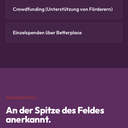
Crowdfunding (Unterstützung von Förderern)
Einzelspenden über Betterplace
Anerkannt von
An der Spitze des Feldes
anerkannt.