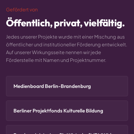
Gefördert von
Öffentlich, privat, vielfältig.
Jedes unserer Projekte wurde mit einer Mischung aus
öffentlicher und institutioneller Förderung entwickelt.
Auf unserer Wirkungsseite nennen wir jede
Förderstelle mit Namen und Projektnummer.
Medienboard Berlin-Brandenburg
Berliner Projektfonds Kulturelle Bildung