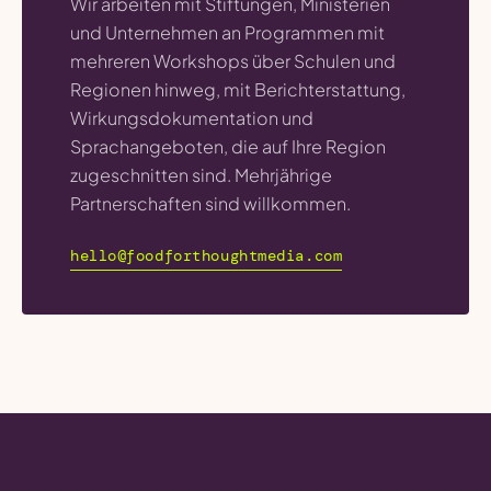
Wir arbeiten mit Stiftungen, Ministerien
und Unternehmen an Programmen mit
mehreren Workshops über Schulen und
Regionen hinweg, mit Berichterstattung,
Wirkungsdokumentation und
Sprachangeboten, die auf Ihre Region
zugeschnitten sind. Mehrjährige
Partnerschaften sind willkommen.
hello@foodforthoughtmedia.com