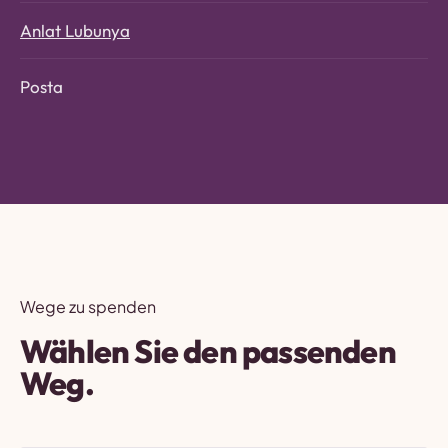
Anlat Lubunya
Posta
Wege zu spenden
Wählen Sie den passenden
Weg.