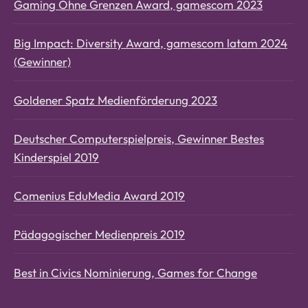
Gaming Ohne Grenzen Award, gamescom 2023
Big Impact: Diversity Award, gamescom latam 2024
(Gewinner)
Goldener Spatz Medienförderung 2023
Deutscher Computerspielpreis, Gewinner Bestes
Kinderspiel 2019
Comenius EduMedia Award 2019
Pädagogischer Medienpreis 2019
Best in Civics Nominierung, Games for Change