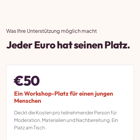
Was Ihre Unterstützung möglich macht
Jeder Euro hat seinen Platz.
€50
Ein Workshop-Platz für einen jungen
Menschen
Deckt die Kosten pro teilnehmender Person für
Moderation, Materialien und Nachbereitung. Ein
Platz am Tisch.