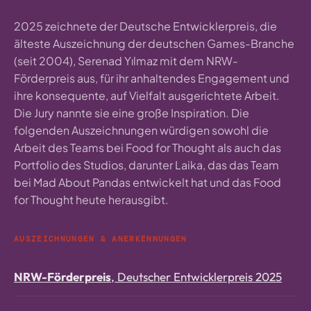
2025 zeichnete der Deutsche Entwicklerpreis, die
älteste Auszeichnung der deutschen Games-Branche
(seit 2004), Serenad Yılmaz mit dem NRW-
Förderpreis aus, für ihr anhaltendes Engagement und
ihre konsequente, auf Vielfalt ausgerichtete Arbeit.
Die Jury nannte sie eine große Inspiration. Die
folgenden Auszeichnungen würdigen sowohl die
Arbeit des Teams bei Food for Thought als auch das
Portfolio des Studios, darunter Laika, das das Team
bei Mad About Pandas entwickelt hat und das Food
for Thought heute herausgibt.
AUSZEICHNUNGEN & ANERKENNUNGEN
NRW-Förderpreis
, Deutscher Entwicklerpreis 2025