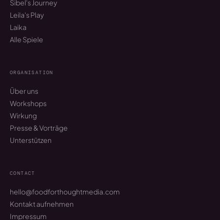
Sibel's Journey
Leila's Play
Laika
Alle Spiele
ORGANISATION
Über uns
Workshops
Wirkung
Presse & Vorträge
Unterstützen
CONTACT
hello@foodforthoughtmedia.com
Kontakt aufnehmen
Impressum