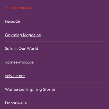
IN DER PRESSE
heise.de
Gayming Magazine
Safe In Our World
games-mag.de
velvele.net
Womenize! Inspiring Stories
Donauwelle