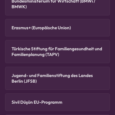
Bundesministerium für Wirtschaft (BMWi /
BMWK)
Erasmus+ (Europäische Union)
Türkische Stiftung für Familiengesundheit und
Familienplanung (TAPV)
Jugend- und Familienstiftung des Landes
Berlin (JFSB)
Sivil Düşün EU-Programm